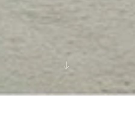
Titan